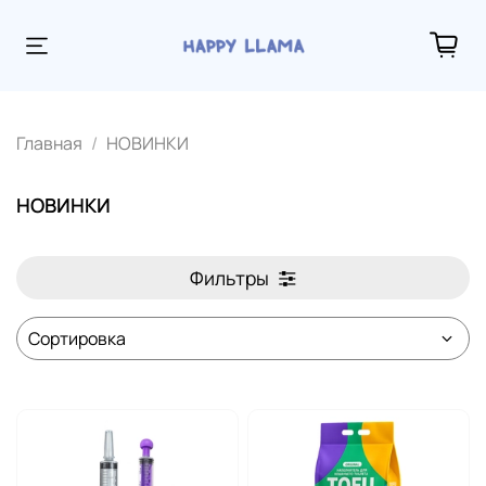
Главная
НОВИНКИ
НОВИНКИ
Фильтры