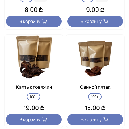
8.00 ₾
9.00 ₾
В корзину
В корзину
Калтык говяжий
Свиной пятак
100 г
100 г
19.00 ₾
15.00 ₾
В корзину
В корзину