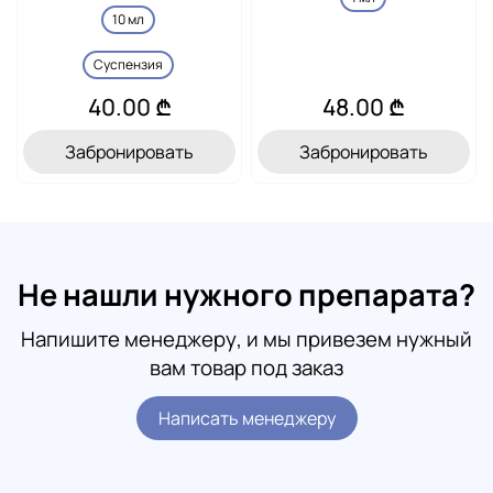
10 мл
Суспензия
40.00 ₾
48.00 ₾
Забронировать
Забронировать
Не нашли нужного препарата?
Напишите менеджеру, и мы привезем нужный
вам товар под заказ
Написать менеджеру