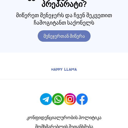
პრეპარატი?
მიწერეთ მენეჯერს და ჩვენ შეკვეთით
ჩამოგიტანთ საქონელს
მენეჯერთან მიწერა
კონფიდენციალურობის პოლიტიკა
მომხმარებლის შეთანხმება