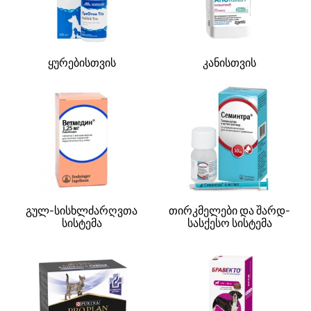
ყურებისთვის
კანისთვის
გულ-სისხლძარღვთა
თირკმელები და შარდ-
სისტემა
სასქესო სისტემა