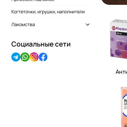
Когтеточки, игрушки, наполнители
Лакомства
Социальные сети
Ант