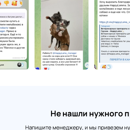
Не нашли нужного 
Напишите менеджеру, и мы привезем ну