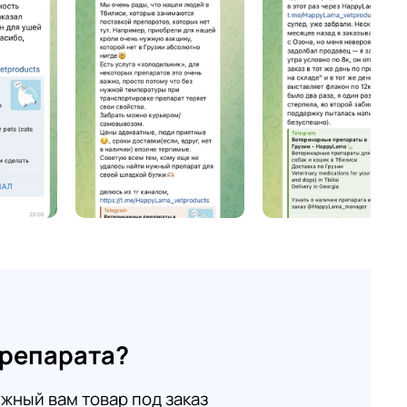
препарата?
жный вам товар под заказ