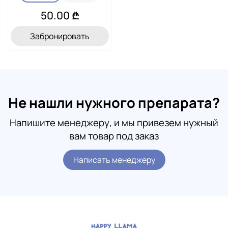
50.00 ₾
Забронировать
Не нашли нужного препарата?
Напишите менеджеру, и мы привезем нужный
вам товар под заказ
Написать менеджеру