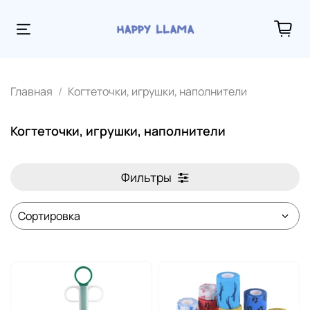
Главная
Когтеточки, игрушки, наполнители
Когтеточки, игрушки, наполнители
Фильтры