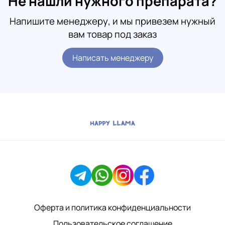
Не нашли нужного препарата?
Напишите менеджеру, и мы привезем нужный
вам товар под заказ
Написать менеджеру
Оферта и политика конфиденциальности
Пользовательское соглашение