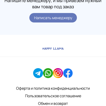
Напишите менеджеру, и мы привезем нужный
вам товар под заказ
Написать менеджеру
Оферта и политика конфиденциальности
Пользовательское соглашение
Обмен и возврат