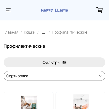
Главная
Кошки
...
Профилактические
Профилактические
Фильтры