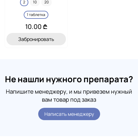
2
10
20
1 таблетка
10.00 ₾
Забронировать
Не нашли нужного препарата?
Напишите менеджеру, и мы привезем нужный
вам товар под заказ
Написать менеджеру