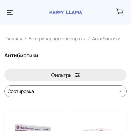
Главная
Ветеринарные препараты
Антибиотики
Антибиотики
Фильтры