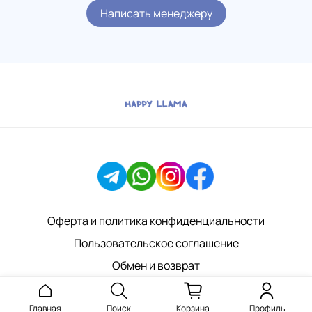
Написать менеджеру
Оферта и политика конфиденциальности
Пользовательское соглашение
Обмен и возврат
Главная
Поиск
Корзина
Профиль