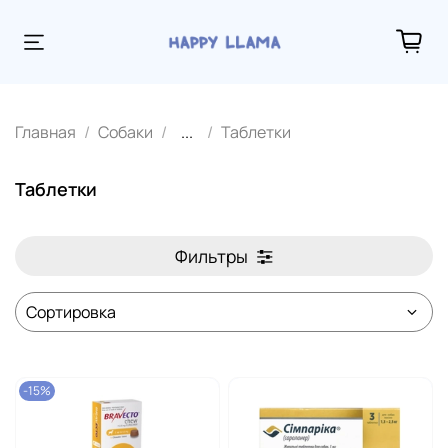
Главная
Собаки
...
Таблетки
Таблетки
Фильтры
-15%