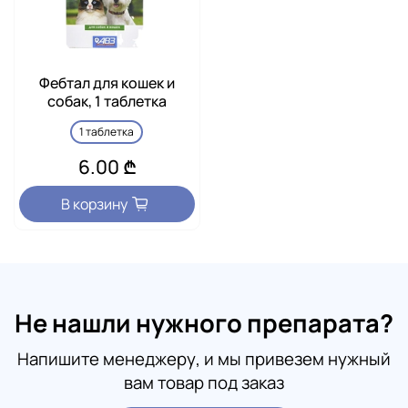
Фебтал для кошек и
собак, 1 таблетка
1 таблетка
6.00 ₾
В корзину
Не нашли нужного препарата?
Напишите менеджеру, и мы привезем нужный
вам товар под заказ