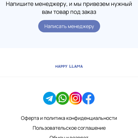
Напишите менеджеру, и мы привезем нужный
вам товар под заказ
Написать менеджеру
Оферта и политика конфиденциальности
Пользовательское соглашение
Обмен и возврат