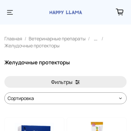
Главная
Ветеринарные препараты
...
Желудочные протекторы
Желудочные протекторы
Фильтры