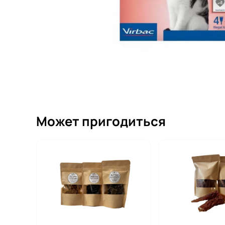
Может пригодиться