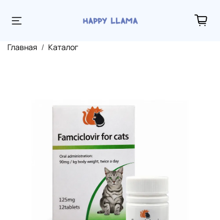
Главная
Каталог