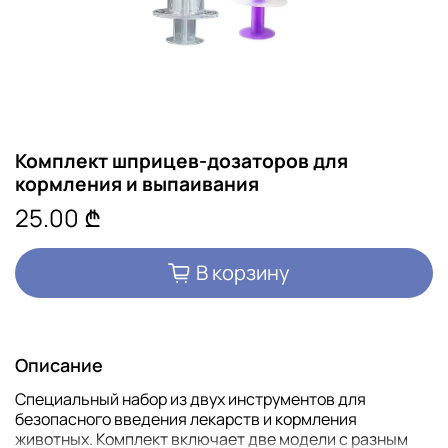
Комплект шприцев-дозаторов для
кормления и выпаивания
25.00 ₾
В корзину
Описание
Специальный набор из двух инструментов для
безопасного введения лекарств и кормления
животных. Комплект включает две модели с разным