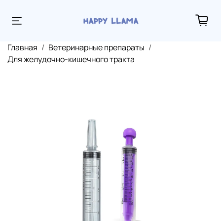
Главная
Ветеринарные препараты
Для желудочно-кишечного тракта