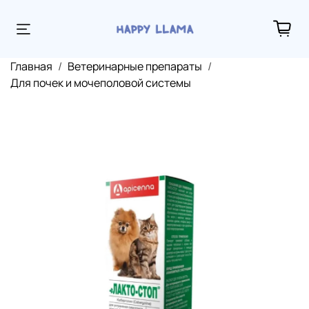
Главная
Ветеринарные препараты
Для почек и мочеполовой системы