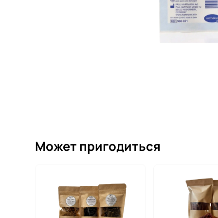
Может пригодиться