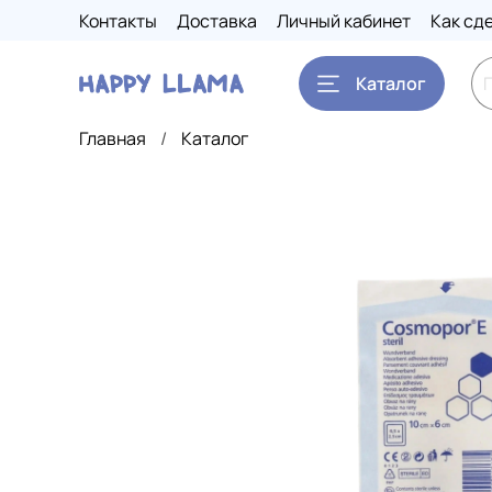
Контакты
Доставка
Личный кабинет
Как сд
Каталог
Главная
Каталог