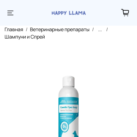
Главная
Ветеринарные препараты
...
Шампуни и Спрей