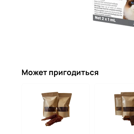
Может пригодиться