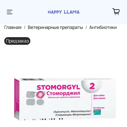
Главная
Ветеринарные препараты
Антибиотики
Предзаказ