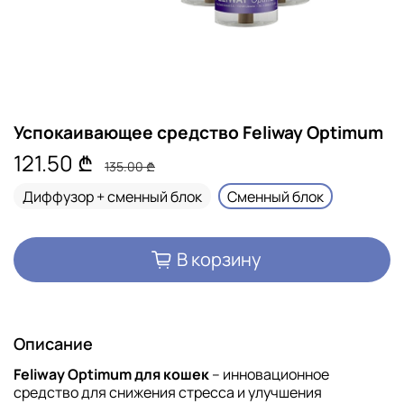
Успокаивающее средство Feliway Optimum
121.50 ₾
135.00 ₾
Диффузор + сменный блок
Сменный блок
В корзину
Описание
Feliway Optimum для кошек
– инновационное
средство для снижения стресса и улучшения