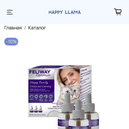
Главная
Каталог
-10%